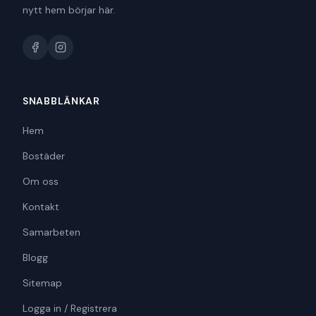
nytt hem börjar här.
SNABBLÄNKAR
Hem
Bostäder
Om oss
Kontakt
Samarbeten
Blogg
Sitemap
Logga in / Registrera