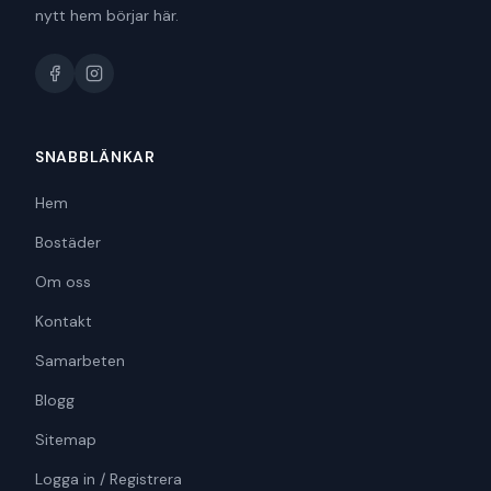
nytt hem börjar här.
SNABBLÄNKAR
Hem
Bostäder
Om oss
Kontakt
Samarbeten
Blogg
Sitemap
Logga in / Registrera