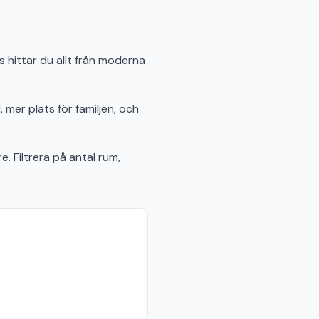
s hittar du allt från moderna
 mer plats för familjen, och
e. Filtrera på antal rum,