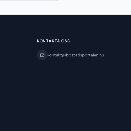
KONTAKTA OSS
kontakt@bostadsportalen.nu