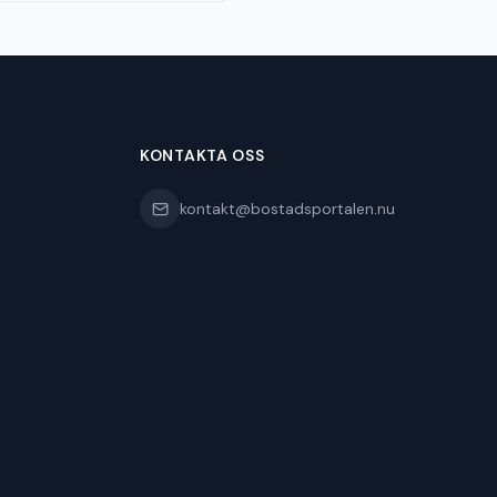
KONTAKTA OSS
kontakt@bostadsportalen.nu