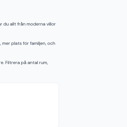
 du allt från moderna villor
 mer plats för familjen, och
e. Filtrera på antal rum,