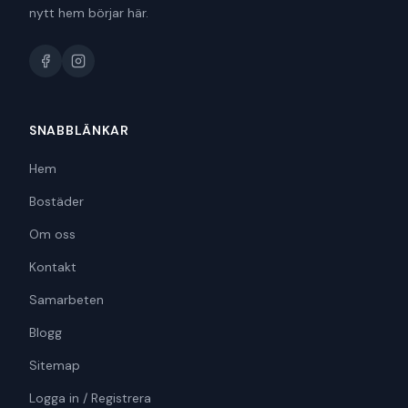
nytt hem börjar här.
SNABBLÄNKAR
Hem
Bostäder
Om oss
Kontakt
Samarbeten
Blogg
Sitemap
Logga in / Registrera