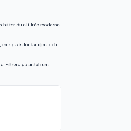
 hittar du allt från moderna
 mer plats för familjen, och
e. Filtrera på antal rum,