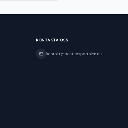
KONTAKTA OSS
kontakt@bostadsportalen.nu