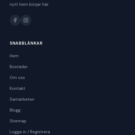
nytt hem börjar här.
SNABBLÄNKAR
Hem
Bostäder
Om oss
Kontakt
Samarbeten
Blogg
Sitemap
Logga in / Registrera