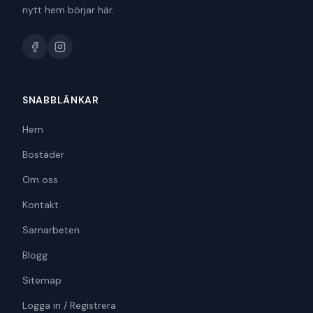
nytt hem börjar här.
SNABBLÄNKAR
Hem
Bostäder
Om oss
Kontakt
Samarbeten
Blogg
Sitemap
Logga in / Registrera