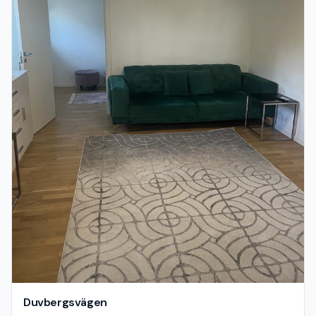
Duvbergsvägen