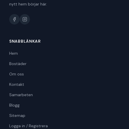
nytt hem börjar här.
SNABBLÄNKAR
Hem
Bostäder
Om oss
Kontakt
Samarbeten
Blogg
Sitemap
Logga in / Registrera