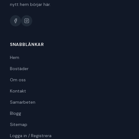
nytt hem börjar här.
SNABBLÄNKAR
Hem
Bostäder
Om oss
Kontakt
Samarbeten
Blogg
Sitemap
Logga in / Registrera