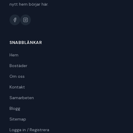
nytt hem börjar här.
SNABBLÄNKAR
Hem
Bostäder
Om oss
Kontakt
Samarbeten
Blogg
Sitemap
Logga in / Registrera