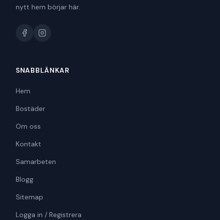
nytt hem börjar här.
SNABBLÄNKAR
Hem
Bostäder
Om oss
Kontakt
Samarbeten
Blogg
Sitemap
Logga in / Registrera