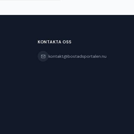
KONTAKTA OSS
kontakt@bostadsportalen.nu