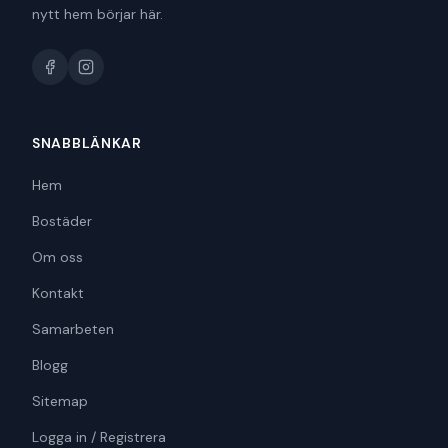
nytt hem börjar här.
SNABBLÄNKAR
Hem
Bostäder
Om oss
Kontakt
Samarbeten
Blogg
Sitemap
Logga in / Registrera