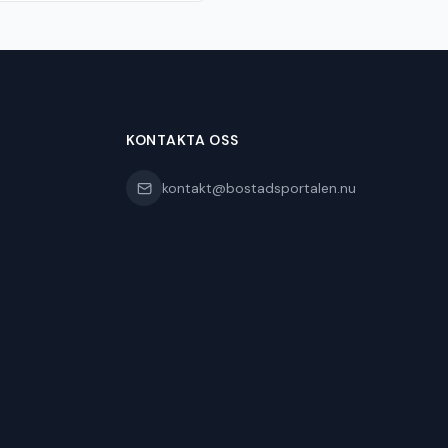
KONTAKTA OSS
kontakt@bostadsportalen.nu