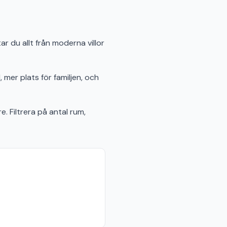
ar du allt från moderna villor
 mer plats för familjen, och
e. Filtrera på antal rum,