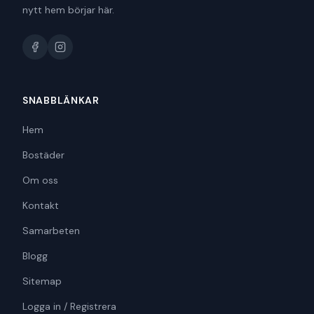
nytt hem börjar här.
SNABBLÄNKAR
Hem
Bostäder
Om oss
Kontakt
Samarbeten
Blogg
Sitemap
Logga in / Registrera