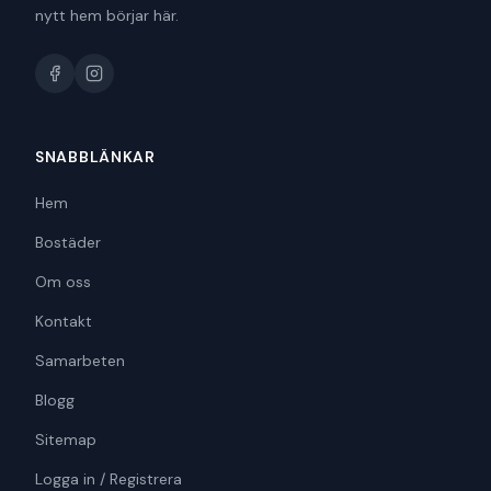
nytt hem börjar här.
SNABBLÄNKAR
Hem
Bostäder
Om oss
Kontakt
Samarbeten
Blogg
Sitemap
Logga in / Registrera