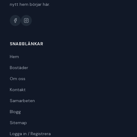
nytt hem börjar här.
SNABBLÄNKAR
Hem
Bostäder
Om oss
Kontakt
Samarbeten
Blogg
Sitemap
Logga in / Registrera