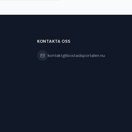
KONTAKTA OSS
kontakt@bostadsportalen.nu