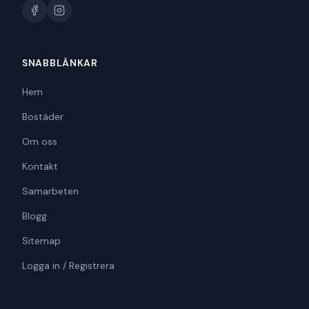
SNABBLÄNKAR
Hem
Bostäder
Om oss
Kontakt
Samarbeten
Blogg
Sitemap
Logga in / Registrera