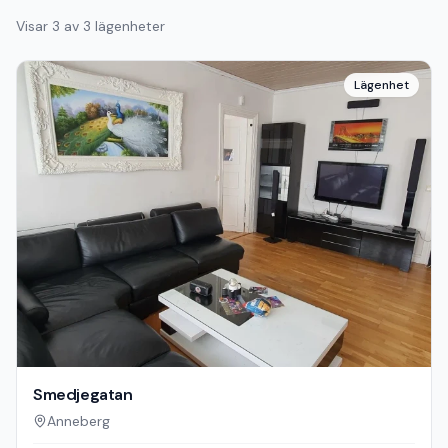
Visar
3
av
3
lägenheter
Lägenhet
Smedjegatan
Anneberg