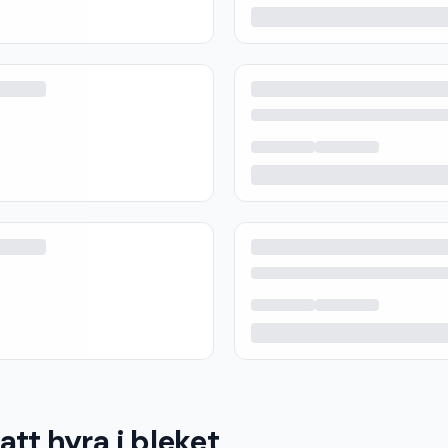
tt hyra i bleket