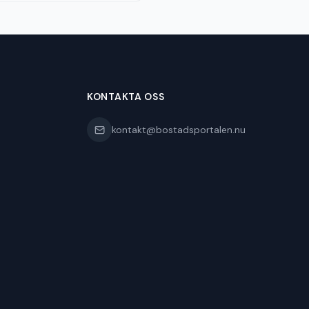
KONTAKTA OSS
kontakt@bostadsportalen.nu