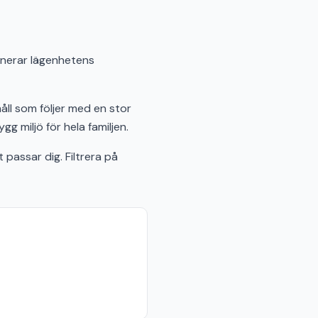
binerar lägenhetens
åll som följer med en stor
 miljö för hela familjen.
passar dig. Filtrera på