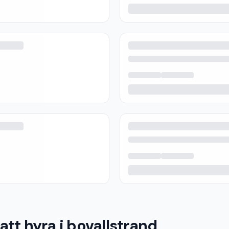
att hyra i bovallstrand