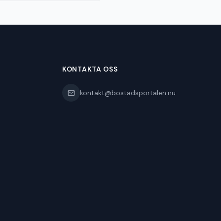
KONTAKTA OSS
kontakt@bostadsportalen.nu