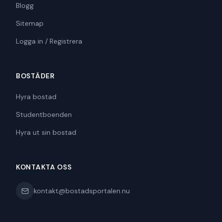
Blogg
Sitemap
Logga in / Registrera
BOSTÄDER
Hyra bostad
Studentboenden
Hyra ut sin bostad
KONTAKTA OSS
kontakt@bostadsportalen.nu