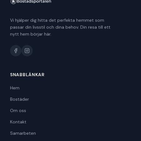
Vi hjälper dig hitta det perfekta hemmet som
passar din livsstil och dina behov. Din resa till ett
nytt hem börjar här.
SNABBLÄNKAR
Hem
Bostäder
Om oss
Kontakt
Samarbeten