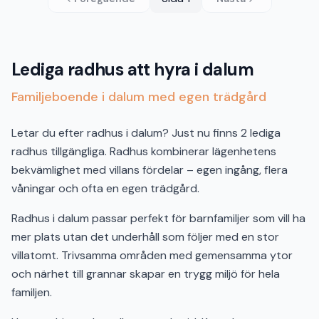
Lediga radhus att hyra i dalum
Familjeboende i dalum med egen trädgård
Letar du efter radhus i dalum? Just nu finns 2 lediga
radhus tillgängliga. Radhus kombinerar lägenhetens
bekvämlighet med villans fördelar – egen ingång, flera
våningar och ofta en egen trädgård.
Radhus i dalum passar perfekt för barnfamiljer som vill ha
mer plats utan det underhåll som följer med en stor
villatomt. Trivsamma områden med gemensamma ytor
och närhet till grannar skapar en trygg miljö för hela
familjen.