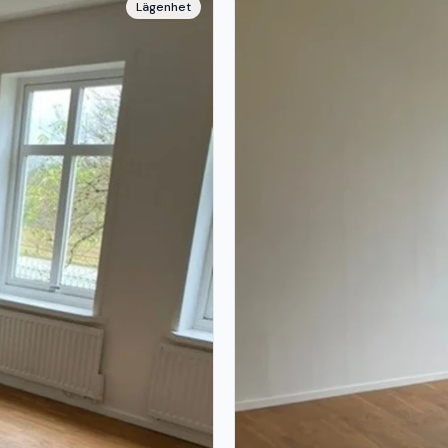
Lägenhet