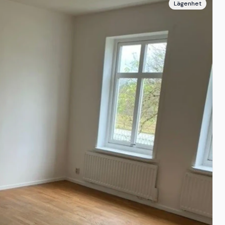
Lägenhet