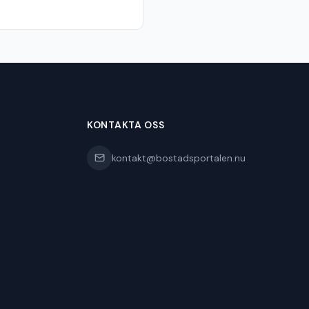
KONTAKTA OSS
kontakt@bostadsportalen.nu