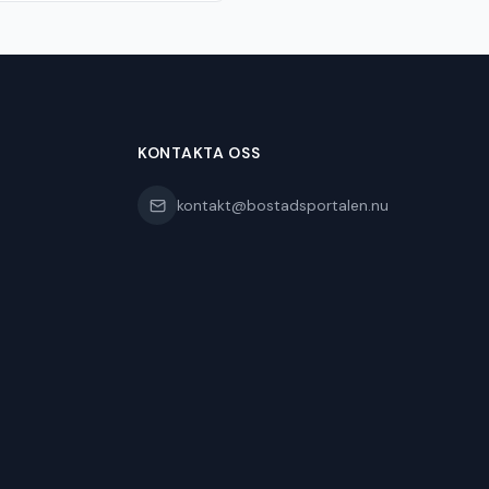
KONTAKTA OSS
kontakt@bostadsportalen.nu