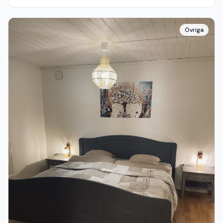
Övriga