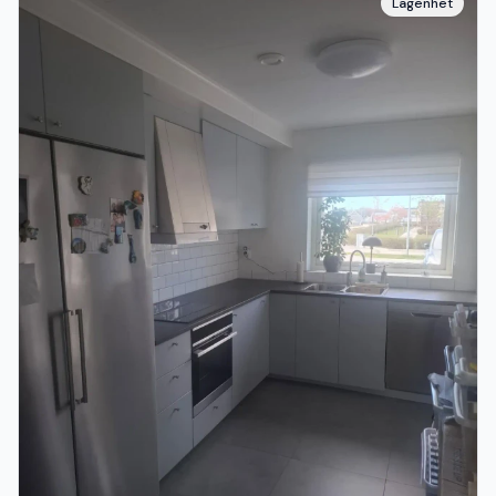
Lägenhet