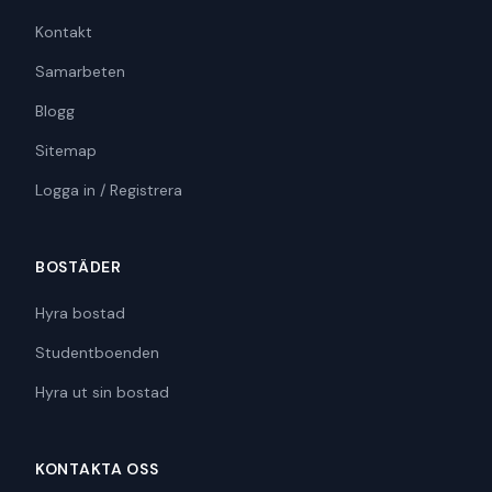
Kontakt
Samarbeten
Blogg
Sitemap
Logga in / Registrera
BOSTÄDER
Hyra bostad
Studentboenden
Hyra ut sin bostad
KONTAKTA OSS