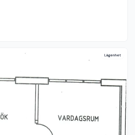
Lägenhet