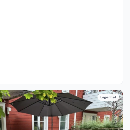
Lägenhet