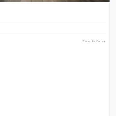
Property Owner