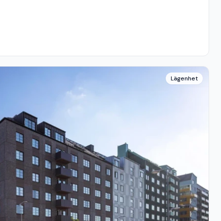
Lägenhet