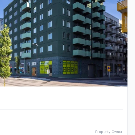
Property Owner