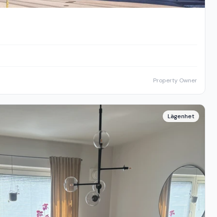
Property Owner
Lägenhet