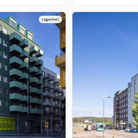
Lägenhet