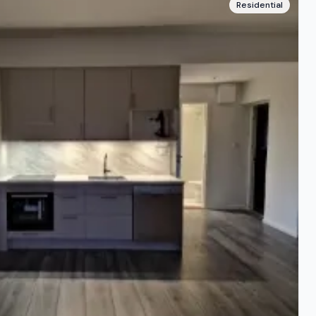
Residential