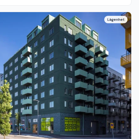
Lägenhet