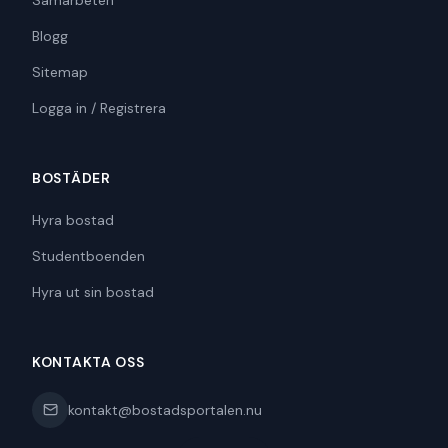
Blogg
Sitemap
Logga in / Registrera
BOSTÄDER
Hyra bostad
Studentboenden
Hyra ut sin bostad
KONTAKTA OSS
kontakt@bostadsportalen.nu