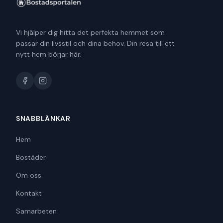
Vi hjälper dig hitta det perfekta hemmet som
passar din livsstil och dina behov. Din resa till ett
nytt hem börjar här.
SNABBLÄNKAR
Hem
Bostäder
Om oss
Kontakt
Samarbeten