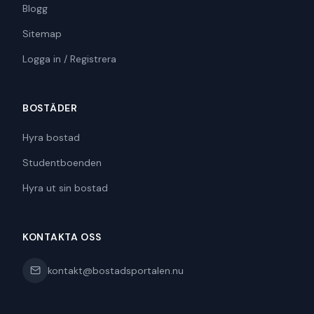
Blogg
Sitemap
Logga in / Registrera
BOSTÄDER
Hyra bostad
Studentboenden
Hyra ut sin bostad
KONTAKTA OSS
kontakt@bostadsportalen.nu