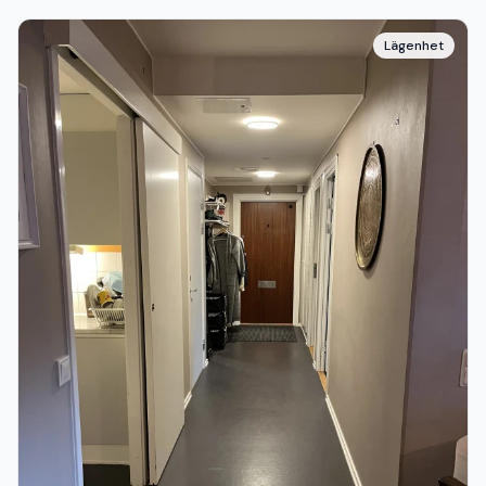
Lägenhet