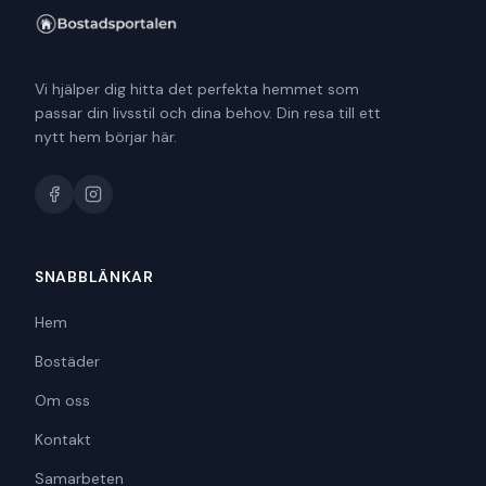
Vi hjälper dig hitta det perfekta hemmet som
passar din livsstil och dina behov. Din resa till ett
nytt hem börjar här.
SNABBLÄNKAR
Hem
Bostäder
Om oss
Kontakt
Samarbeten