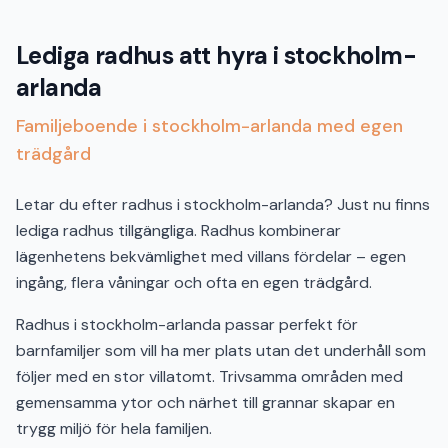
Lediga radhus att hyra i stockholm-
arlanda
Familjeboende i stockholm-arlanda med egen
trädgård
Letar du efter radhus i stockholm-arlanda? Just nu finns
lediga radhus tillgängliga. Radhus kombinerar
lägenhetens bekvämlighet med villans fördelar – egen
ingång, flera våningar och ofta en egen trädgård.
Radhus i stockholm-arlanda passar perfekt för
barnfamiljer som vill ha mer plats utan det underhåll som
följer med en stor villatomt. Trivsamma områden med
gemensamma ytor och närhet till grannar skapar en
trygg miljö för hela familjen.