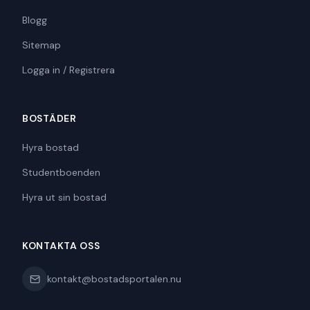
Blogg
Sitemap
Logga in / Registrera
BOSTÄDER
Hyra bostad
Studentboenden
Hyra ut sin bostad
KONTAKTA OSS
kontakt@bostadsportalen.nu