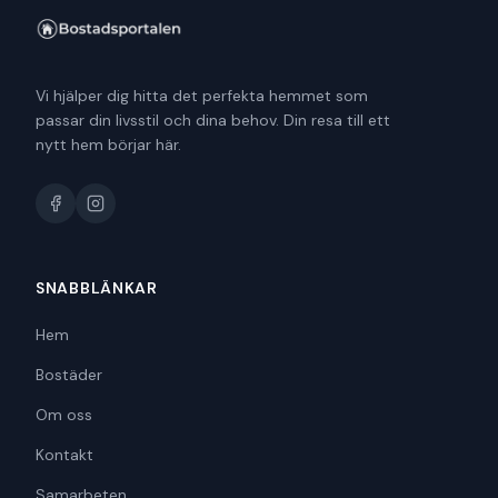
Vi hjälper dig hitta det perfekta hemmet som
passar din livsstil och dina behov. Din resa till ett
nytt hem börjar här.
SNABBLÄNKAR
Hem
Bostäder
Om oss
Kontakt
Samarbeten