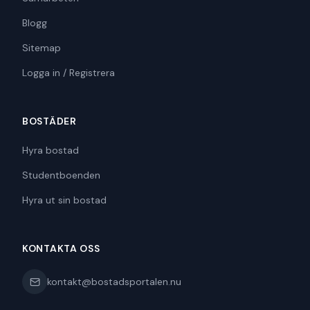
Blogg
Sitemap
Logga in / Registrera
BOSTÄDER
Hyra bostad
Studentboenden
Hyra ut sin bostad
KONTAKTA OSS
kontakt@bostadsportalen.nu