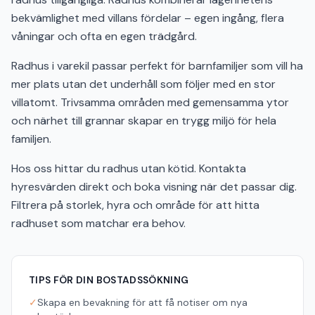
bekvämlighet med villans fördelar – egen ingång, flera
våningar och ofta en egen trädgård.
Radhus i varekil passar perfekt för barnfamiljer som vill ha
mer plats utan det underhåll som följer med en stor
villatomt. Trivsamma områden med gemensamma ytor
och närhet till grannar skapar en trygg miljö för hela
familjen.
Hos oss hittar du radhus utan kötid. Kontakta
hyresvärden direkt och boka visning när det passar dig.
Filtrera på storlek, hyra och område för att hitta
radhuset som matchar era behov.
TIPS FÖR DIN BOSTADSSÖKNING
✓
Skapa en bevakning för att få notiser om nya