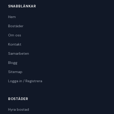
SNABBLÄNKAR
Hem
Bostäder
Om oss
Kontakt
Samarbeten
Blogg
Sitemap
Logga in / Registrera
BOSTÄDER
Hyra bostad