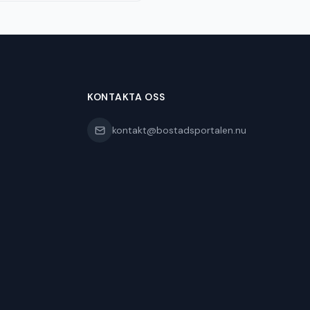
KONTAKTA OSS
kontakt@bostadsportalen.nu