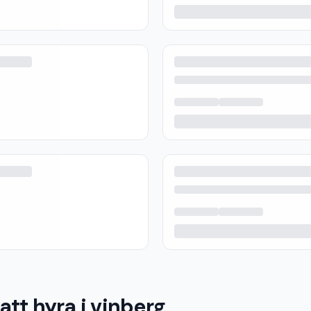
att hyra i vinberg